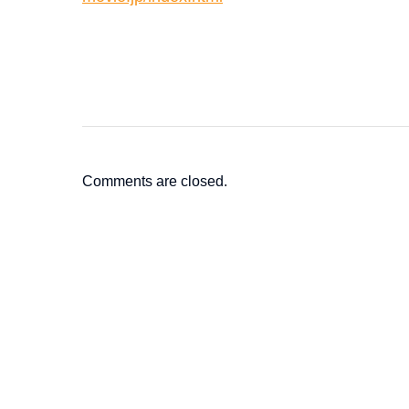
Comments are closed.