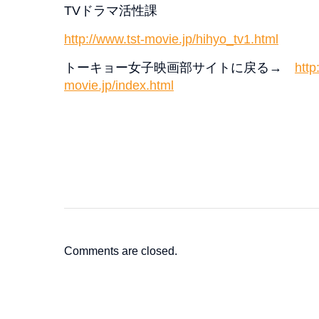
TVドラマ活性課
http://www.tst-movie.jp/hihyo_tv1.html
トーキョー女子映画部サイトに戻る→
http
movie.jp/index.html
Comments are closed.