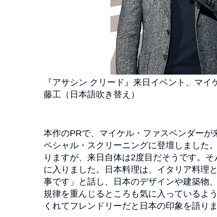
『アサシン クリード』来日イベント、マイ
藤工（日本語吹き替え）
本作のPRで、マイケル・ファスベンダーが
ペシャル・スクリーニングに登壇しました。
りますが、来日自体は2度目だそうです。そ
に入りました。日本料理は、イタリア料理
事です」と話し、日本のデザインや建築物
規律を重んじるところも気に入っているよ
くれてフレンドリーだと日本の印象を語り