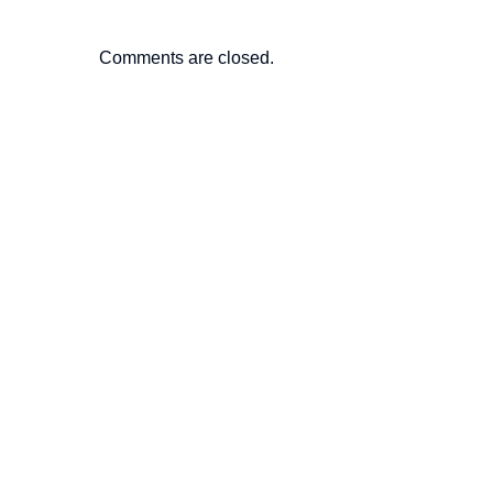
Comments are closed.