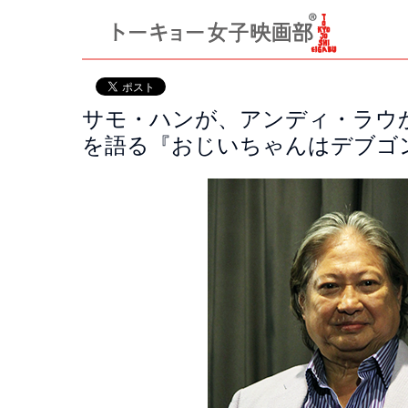
サモ・ハンが、アンディ・ラウ
を語る『おじいちゃんはデブゴ