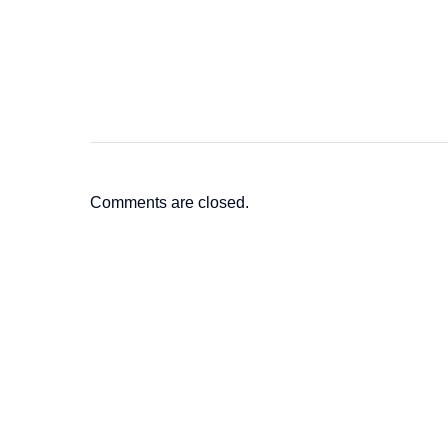
Comments are closed.