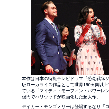
本作は日本の特撮テレビドラマ『恐竜戦隊
版ローカライズ作品として世界160ヵ国以上
ている『マイティ・モーフィン・パワーレン
億円でハリウッドが映画化した超大作。
デイカー・モンゴメリーは登場するなり「