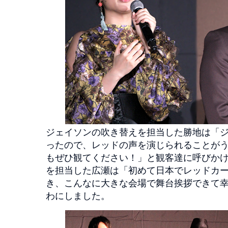
ジェイソンの吹き替えを担当した勝地は「
ったので、レッドの声を演じられることが
もぜひ観てください！」と観客達に呼びか
を担当した広瀬は「初めて日本でレッドカ
き、こんなに大きな会場で舞台挨拶できて
わにしました。