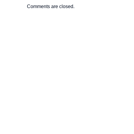
Comments are closed.