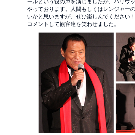
ールという役の声を演じましたが、ハリウッ
やっております。人間もしくはレンジャー
いかと思いますが、ぜひ楽しんでください
コメントして観客達を笑わせました。