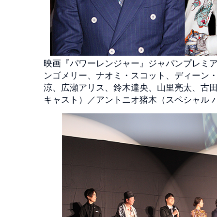
映画『パワーレンジャー』ジャパンプレミア
ンゴメリー、ナオミ・スコット、ディーン
涼、広瀬アリス、鈴木達央、山里亮太、古
キャスト）／アントニオ猪木（スペシャル 