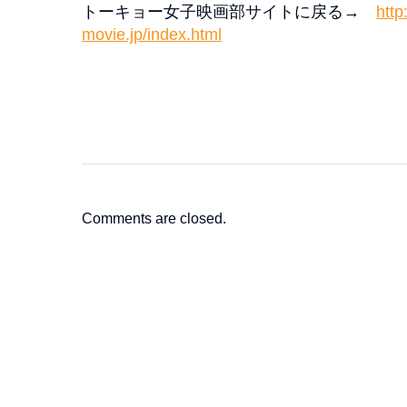
トーキョー女子映画部サイトに戻る→
http
movie.jp/index.html
Comments are closed.