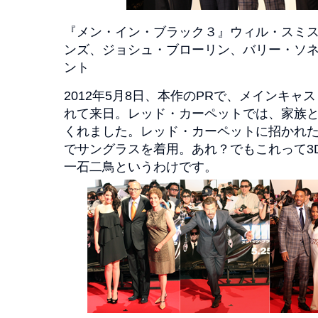
『メン・イン・ブラック３』ウィル・スミ
ンズ、ジョシュ・ブローリン、バリー・ソ
ント
2012年5月8日、本作のPRで、メインキ
れて来日。レッド・カーペットでは、家族
くれました。レッド・カーペットに招かれ
でサングラスを着用。あれ？でもこれって3
一石二鳥というわけです。