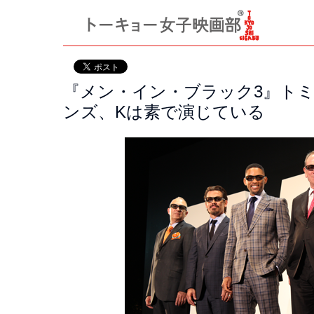
『メン・イン・ブラック3』ト
ンズ、Kは素で演じている