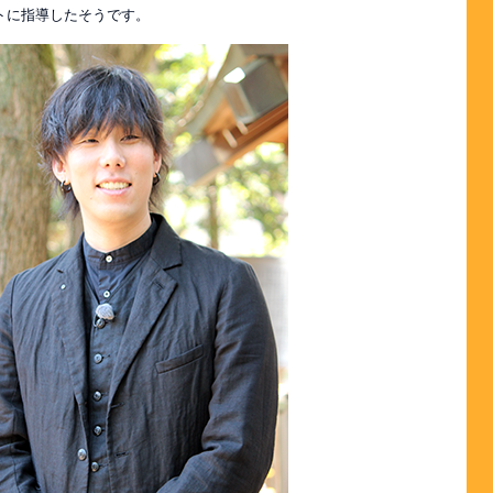
トに指導したそうです。