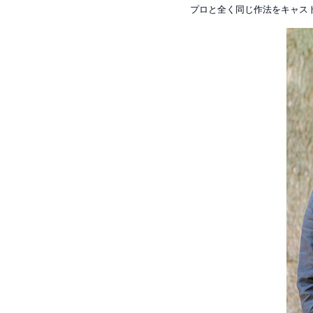
プロと全く同じ作法をキャス