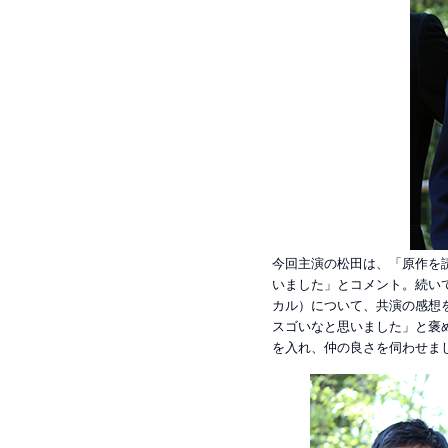
今回主演の松田は、「原作を
いました」とコメント。続いて
カル）について、共演の感想
スゴいなと思いました」と褒
を入れ、仲の良さを伺わせま