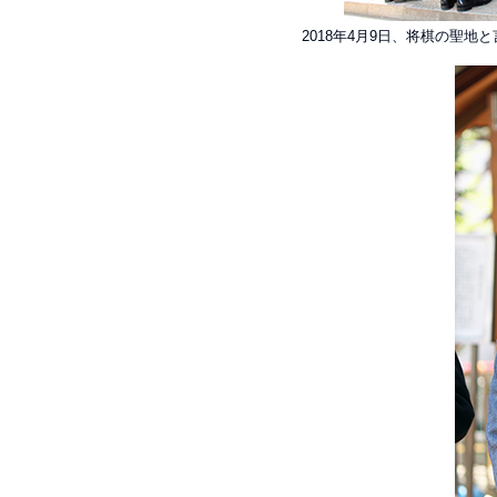
2018年4月9日、将棋の聖