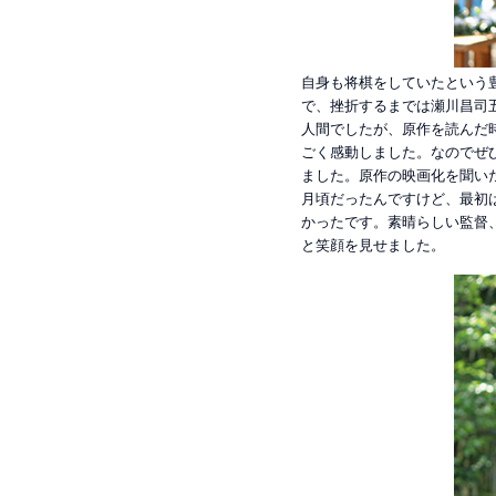
自身も将棋をしていたという
で、挫折するまでは瀬川昌司
人間でしたが、原作を読んだ
ごく感動しました。なのでぜ
ました。原作の映画化を聞い
月頃だったんですけど、最初
かったです。素晴らしい監督
と笑顔を見せました。